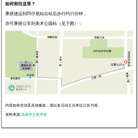
如何前往这里？
乘搭捷运到凹仔底站出站后步行约25分钟，
亦可乘搭公车到美术公园站（见下图）：
内容如有变动及其他修改，请以各活动主办单位公告为准。
资料来源:
高雄市立美术馆