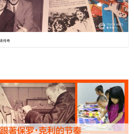
的摇滚传奇