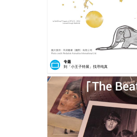
专题
到「小王子特展」找寻纯真