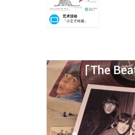
艺术活动
「小王子特展」