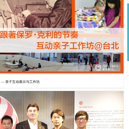
」— 亲子互动展示与工作坊