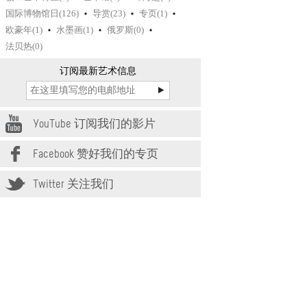
国际博物馆日(126)
导赏(23)
专页(1)
欧豪年(1)
水墨画(1)
俄罗斯(0)
法贝热(0)
订阅最新艺术信息
YouTube 订阅我们的影片
Facebook 赞好我们的专页
Twitter 关注我们