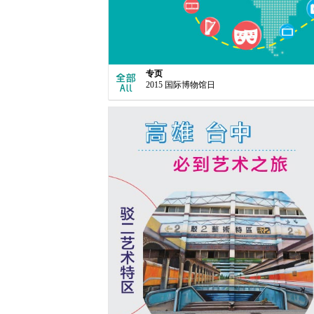
专页
2015 国际博物馆日