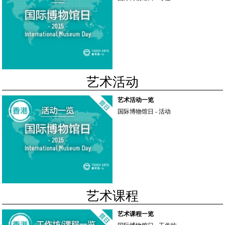
艺术活动
艺术活动一览
国际博物馆日 - 活动
艺术课程
艺术课程一览