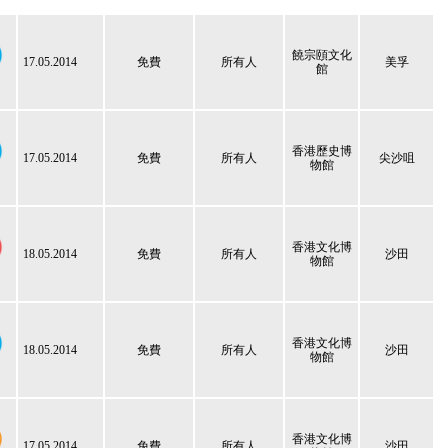
饒宗頤文化
17.05.2014
免費
所有人
美孚
館
香港歷史博
17.05.2014
免費
所有人
尖沙咀
物館
香港文化博
18.05.2014
免費
所有人
沙田
物館
香港文化博
18.05.2014
免費
所有人
沙田
物館
香港文化博
17.05.2014
免費
所有人
沙田