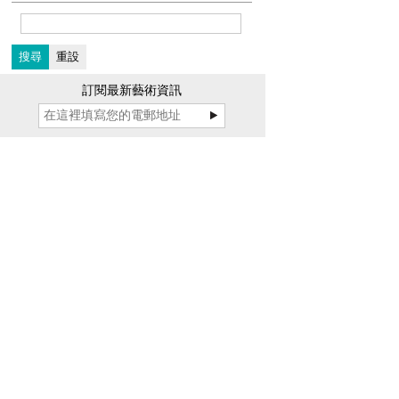
訂閱最新藝術資訊