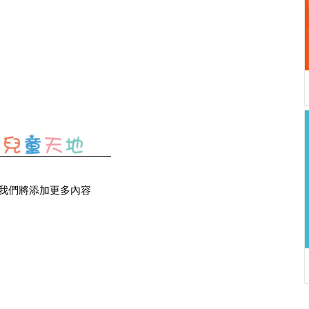
我們將添加更多內容