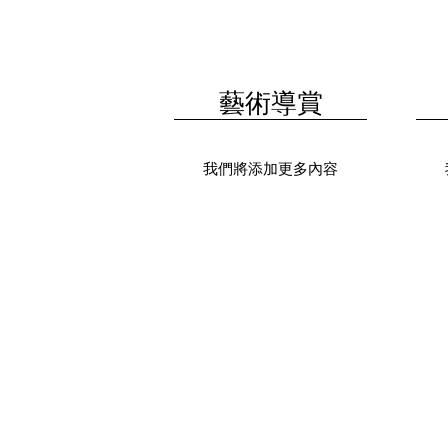
藝術導賞
我們將添加更多內容