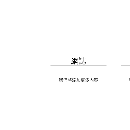
網誌
我們將添加更多內容