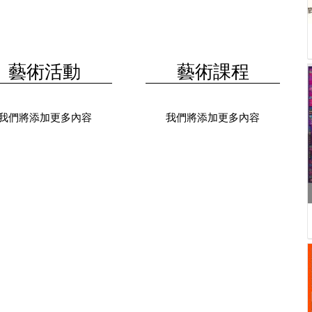
藝術活動
藝術課程
我們將添加更多內容
我們將添加更多內容