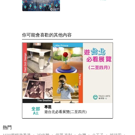
你可能會喜歡的其他內容
專題
遊台北必看展覽(二至四月)
熱門